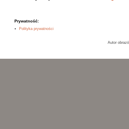
Prywatność:
Polityka prywatności
Autor obraz