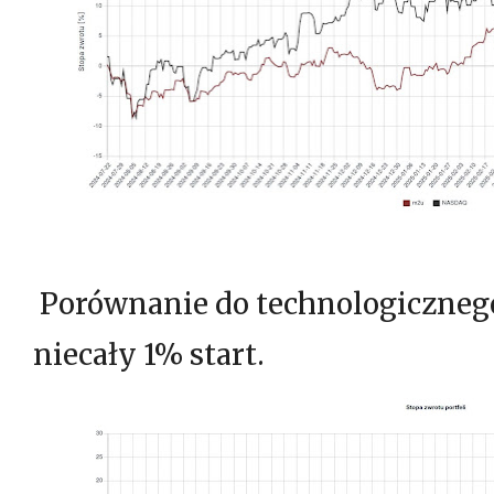
Porównanie do technologiczne
niecały 1% start.