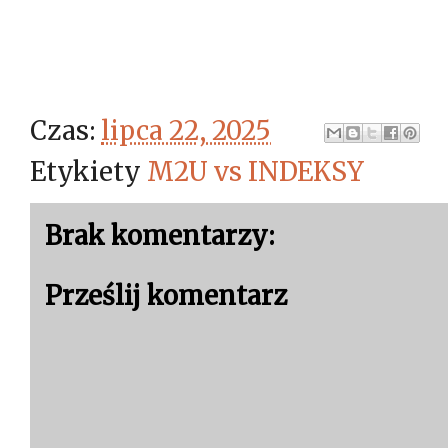
Czas:
lipca 22, 2025
Etykiety
M2U vs INDEKSY
Brak komentarzy:
Prześlij komentarz