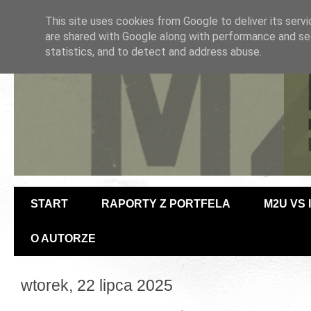
This site uses cookies from Google to deliver its servi
are shared with Google along with performance and sec
statistics, and to detect and address abuse.
START
RAPORTY Z PORTFELA
M2U VS
O AUTORZE
wtorek, 22 lipca 2025