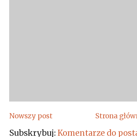
Nowszy post
Strona głów
Subskrybuj:
Komentarze do post