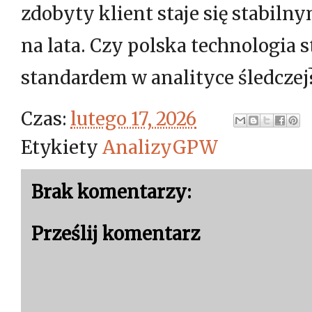
zdobyty klient staje się stabil
na lata. Czy polska technologia 
standardem w analityce śledczej
Czas:
lutego 17, 2026
Etykiety
AnalizyGPW
Brak komentarzy:
Prześlij komentarz