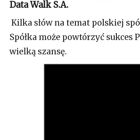
Data Walk S.A.
Kilka słów na temat polskiej spó
Spółka może powtórzyć sukces P
wielką szansę.