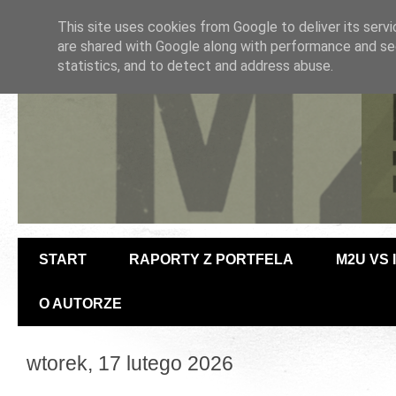
This site uses cookies from Google to deliver its servi
are shared with Google along with performance and sec
statistics, and to detect and address abuse.
START
RAPORTY Z PORTFELA
M2U VS
O AUTORZE
wtorek, 17 lutego 2026