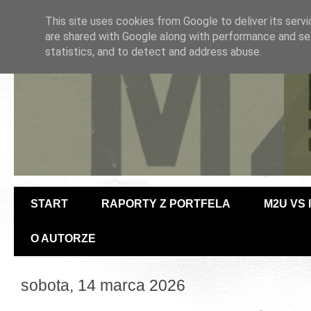
This site uses cookies from Google to deliver its servi
are shared with Google along with performance and sec
statistics, and to detect and address abuse.
START
RAPORTY Z PORTFELA
M2U VS
O AUTORZE
sobota, 14 marca 2026