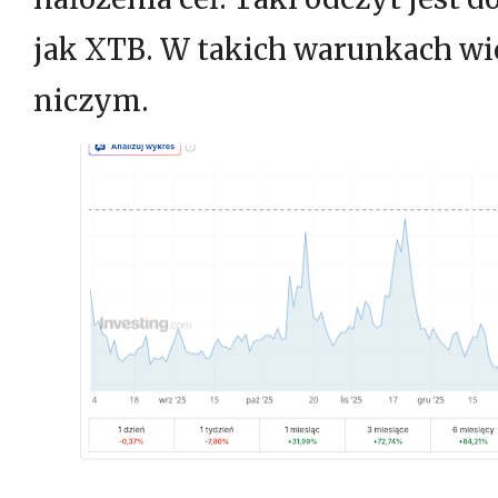
jak XTB. W takich warunkach wie
niczym.