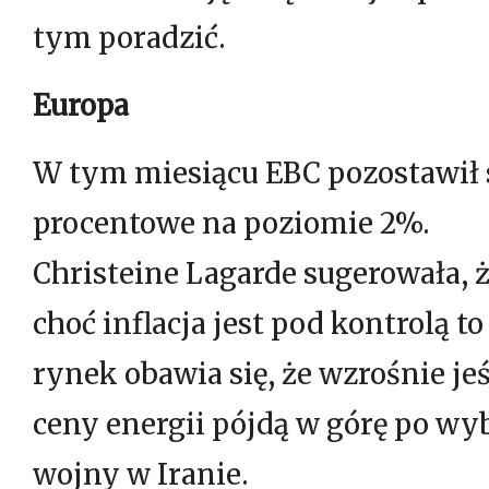
tym poradzić.
Europa
W tym miesiącu EBC pozostawił 
procentowe na poziomie 2%.
Christeine Lagarde sugerowała, 
choć inflacja jest pod kontrolą to
rynek obawia się, że wzrośnie jeś
ceny energii pójdą w górę po w
wojny w Iranie.