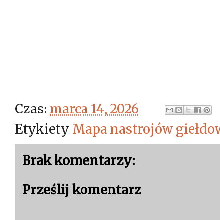
Czas:
marca 14, 2026
Etykiety
Mapa nastrojów giełd
Brak komentarzy:
Prześlij komentarz