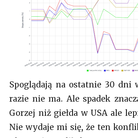
Spoglądają na ostatnie 30 dni 
razie nie ma. Ale spadek znacz
Gorzej niż giełda w USA ale lep
Nie wydaje mi się, że ten konfl