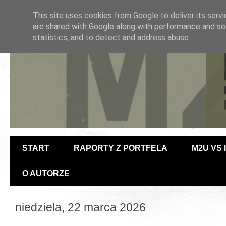
This site uses cookies from Google to deliver its servi
are shared with Google along with performance and sec
statistics, and to detect and address abuse.
START
RAPORTY Z PORTFELA
M2U VS
O AUTORZE
niedziela, 22 marca 2026